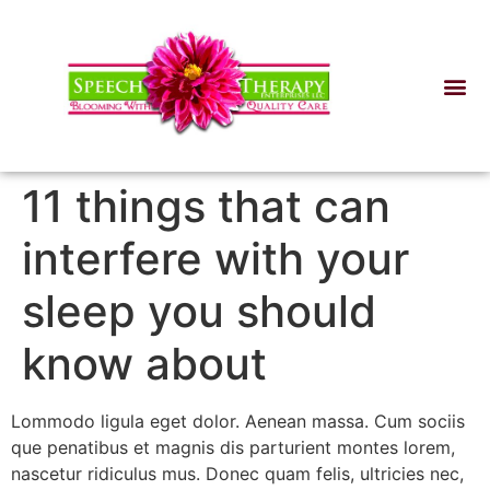
11 things that can
interfere with your
sleep you should
know about
Lommodo ligula eget dolor. Aenean massa. Cum sociis
que penatibus et magnis dis parturient montes lorem,
nascetur ridiculus mus. Donec quam felis, ultricies nec,