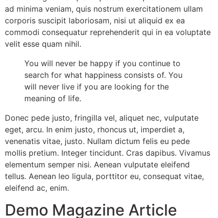
ad minima veniam, quis nostrum exercitationem ullam
corporis suscipit laboriosam, nisi ut aliquid ex ea
commodi consequatur reprehenderit qui in ea voluptate
velit esse quam nihil.
You will never be happy if you continue to
search for what happiness consists of. You
will never live if you are looking for the
meaning of life.
Donec pede justo, fringilla vel, aliquet nec, vulputate
eget, arcu. In enim justo, rhoncus ut, imperdiet a,
venenatis vitae, justo. Nullam dictum felis eu pede
mollis pretium. Integer tincidunt. Cras dapibus. Vivamus
elementum semper nisi. Aenean vulputate eleifend
tellus. Aenean leo ligula, porttitor eu, consequat vitae,
eleifend ac, enim.
Demo Magazine Article