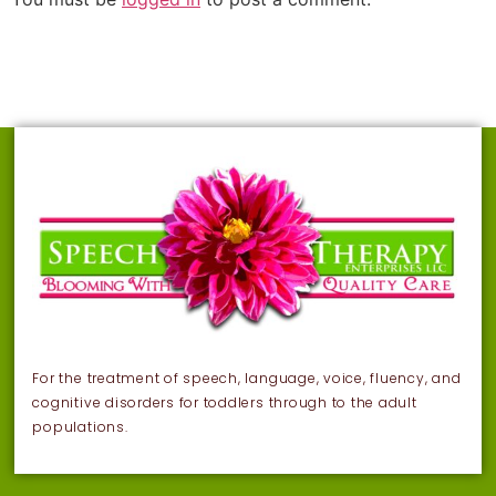
For the treatment of speech, language, voice, fluency, and
cognitive disorders for toddlers through to the adult
populations.