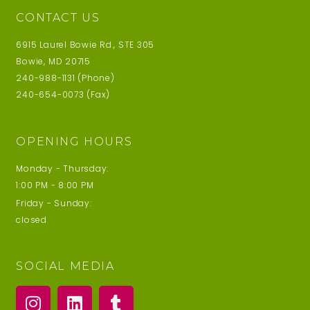
CONTACT US
6915 Laurel Bowie Rd., STE 305
Bowie, MD 20715
240-988-1131 (Phone)
240-654-0073 (Fax)
OPENING HOURS
Monday - Thursday:
1:00 PM - 8:00 PM
Friday - Sunday:
closed
SOCIAL MEDIA