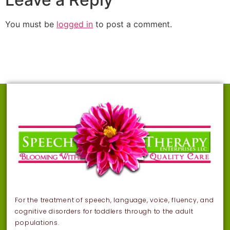
You must be
logged in
to post a comment.
For the treatment of speech, language, voice, fluency, and
cognitive disorders for toddlers through to the adult
populations.