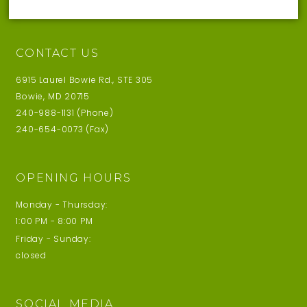
CONTACT US
6915 Laurel Bowie Rd., STE 305
Bowie, MD 20715
240-988-1131 (Phone)
240-654-0073 (Fax)
OPENING HOURS
Monday - Thursday:
1:00 PM - 8:00 PM
Friday - Sunday:
closed
SOCIAL MEDIA