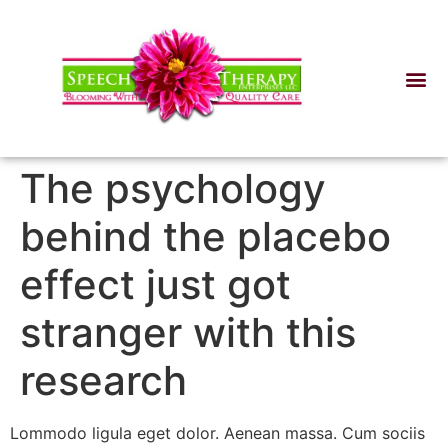
The psychology
behind the placebo
effect just got
stranger with this
research
Lommodo ligula eget dolor. Aenean massa. Cum sociis